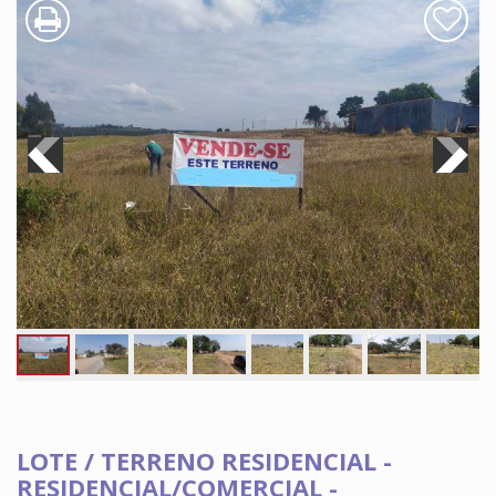
LOTE / TERRENO RESIDENCIAL -
RESIDENCIAL/COMERCIAL -