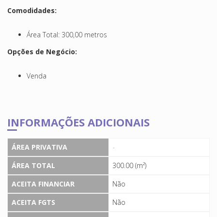
Comodidades:
Área Total: 300,00 metros
Opções de Negócio:
Venda
INFORMAÇÕES ADICIONAIS
ÁREA PRIVATIVA
-
ÁREA TOTAL
300.00 (m²)
ACEITA FINANCIAR
Não
ACEITA FGTS
Não