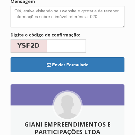
Mensagem
Digite o código de confirmação:
Enviar Formulário
GIANI EMPREENDIMENTOS E
PARTICIPAÇÕES LTDA