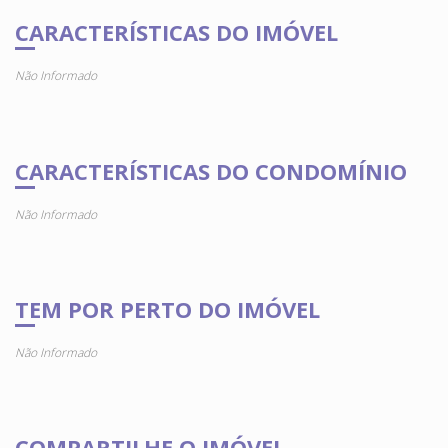
CARACTERÍSTICAS DO IMÓVEL
Não Informado
CARACTERÍSTICAS DO CONDOMÍNIO
Não Informado
TEM POR PERTO DO IMÓVEL
Não Informado
COMPARTILHE O IMÓVEL