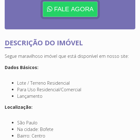
FALE AGORA
DESCRIÇÃO DO IMÓVEL
Segue maravilhoso imóvel que está disponível em nosso site:
Dados Básicos:
Lote / Terreno Residencial
Para Uso Residencial/Comercial
Lançamento
Localização:
São Paulo
Na cidade: Bofete
Bairro: Centro