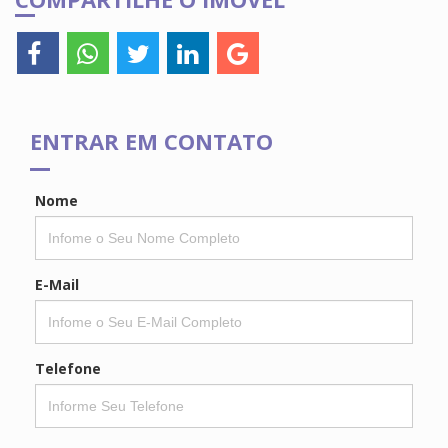
ENTRAR EM CONTATO
Nome
E-Mail
Telefone