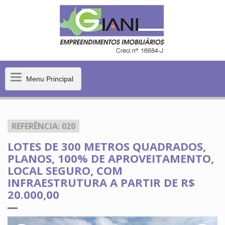
Menu
Menu Principal
Principal
REFERÊNCIA: 020
LOTES DE 300 METROS QUADRADOS,
PLANOS, 100% DE APROVEITAMENTO,
LOCAL SEGURO, COM
INFRAESTRUTURA A PARTIR DE R$
20.000,00