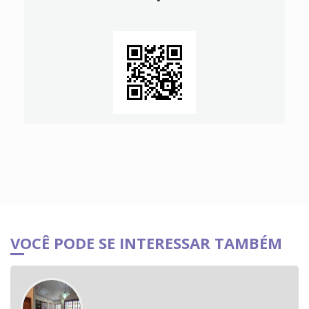
VOCÊ PODE SE INTERESSAR TAMBÉM