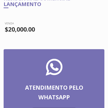
LANÇAMENTO
VENDA
$20,000.00
ATENDIMENTO PELO
WHATSAPP