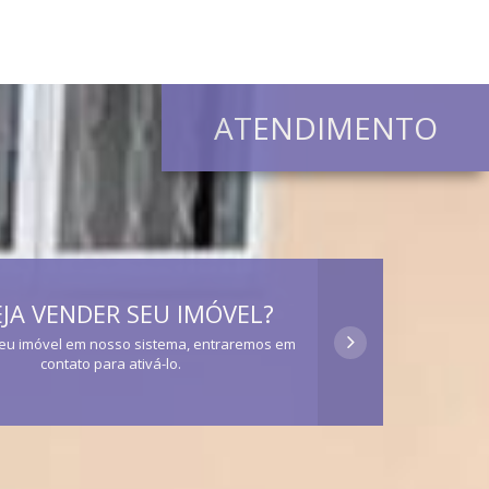
ATENDIMENTO
JA VENDER SEU IMÓVEL?
eu imóvel em nosso sistema, entraremos em
contato para ativá-lo.