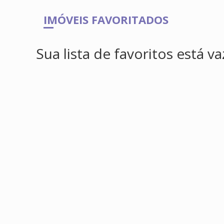
IMÓVEIS FAVORITADOS
Sua lista de favoritos está va