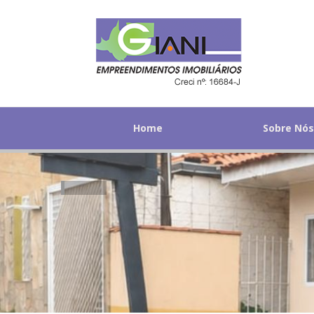
Home
Sobre Nó