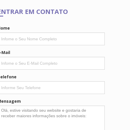
ENTRAR EM CONTATO
Nome
-Mail
elefone
Mensagem