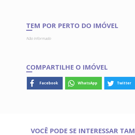
TEM POR PERTO DO IMÓVEL
Não Informado
COMPARTILHE O IMÓVEL
Facebook
WhatsApp
Twitter
VOCÊ PODE SE INTERESSAR TA