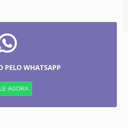
O PELO WHATSAPP
LE AGORA