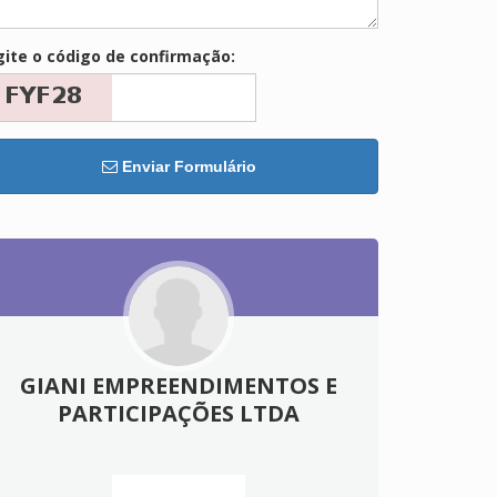
gite o código de confirmação:
Enviar Formulário
GIANI EMPREENDIMENTOS E
PARTICIPAÇÕES LTDA