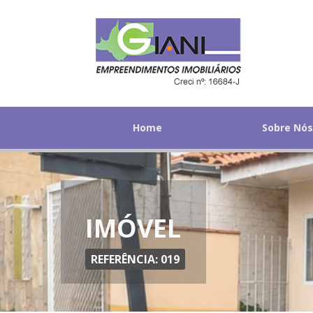
Home
Sobre Nó
IMÓVEL
REFERÊNCIA: 019