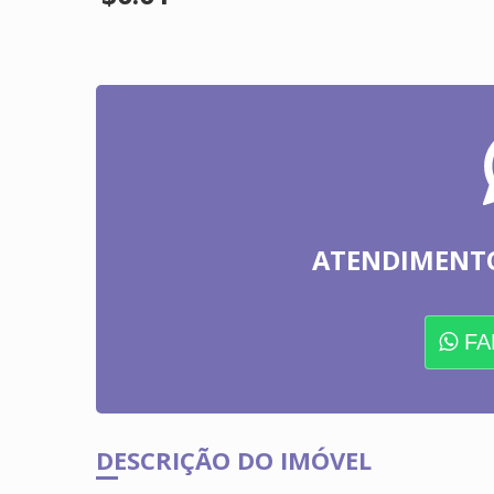
ATENDIMENT
FA
DESCRIÇÃO DO IMÓVEL