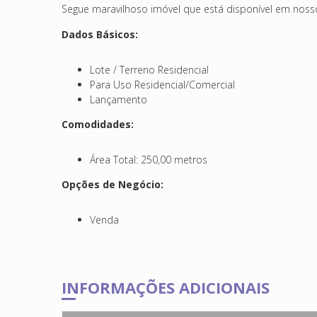
Segue maravilhoso imóvel que está disponível em nosso
Dados Básicos:
Lote / Terreno Residencial
Para Uso Residencial/Comercial
Lançamento
Comodidades:
Área Total: 250,00 metros
Opções de Negócio:
Venda
INFORMAÇÕES ADICIONAIS