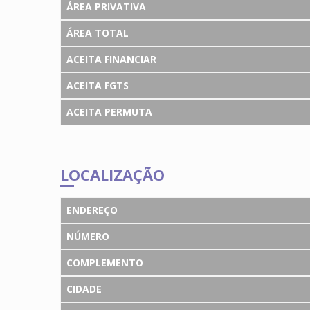
ÁREA PRIVATIVA
ÁREA TOTAL
ACEITA FINANCIAR
ACEITA FGTS
ACEITA PERMUTA
LOCALIZAÇÃO
ENDEREÇO
NÚMERO
COMPLEMENTO
CIDADE