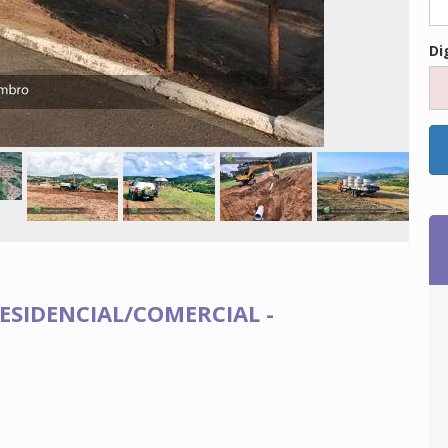
Di
RESIDENCIAL/COMERCIAL -