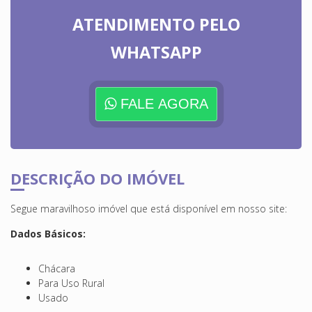
ATENDIMENTO PELO
WHATSAPP
FALE AGORA
DESCRIÇÃO DO IMÓVEL
Segue maravilhoso imóvel que está disponível em nosso site:
Dados Básicos:
Chácara
Para Uso Rural
Usado