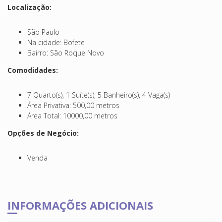
Localização:
São Paulo
Na cidade: Bofete
Bairro: São Roque Novo
Comodidades:
7 Quarto(s), 1 Suíte(s), 5 Banheiro(s), 4 Vaga(s)
Área Privativa: 500,00 metros
Área Total: 10000,00 metros
Opções de Negócio:
Venda
INFORMAÇÕES ADICIONAIS