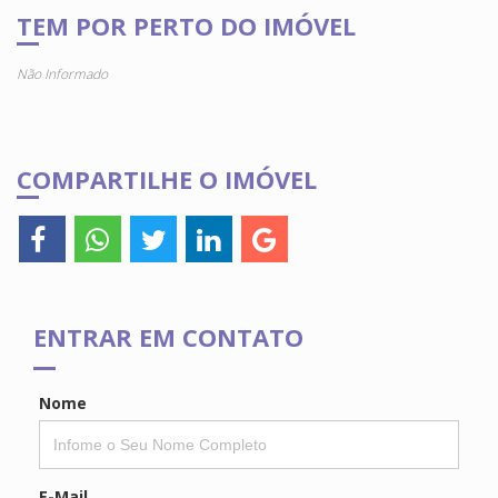
TEM POR PERTO DO IMÓVEL
Não Informado
COMPARTILHE O IMÓVEL
ENTRAR EM CONTATO
Nome
E-Mail