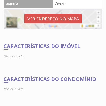
BAIRRO
Centro
VER ENDEREÇO NO MAPA
CARACTERÍSTICAS DO IMÓVEL
Não Informado
CARACTERÍSTICAS DO CONDOMÍNIO
Não Informado