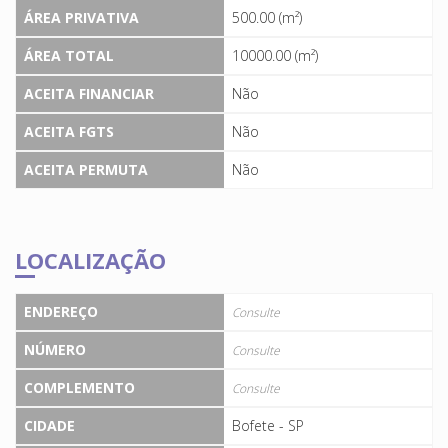
ÁREA PRIVATIVA
500.00 (m²)
ÁREA TOTAL
10000.00 (m²)
ACEITA FINANCIAR
Não
ACEITA FGTS
Não
ACEITA PERMUTA
Não
LOCALIZAÇÃO
ENDEREÇO
Consulte
NÚMERO
Consulte
COMPLEMENTO
Consulte
CIDADE
Bofete - SP