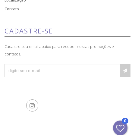
Contato
CADASTRE-SE
Cadastre seu email abaixo para receber nossas promoções e
contatos.
0