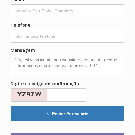
Telefone
Mensagem
Digite o código de confirmação:
Enviar Formulário