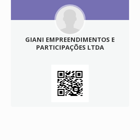
GIANI EMPREENDIMENTOS E
PARTICIPAÇÕES LTDA